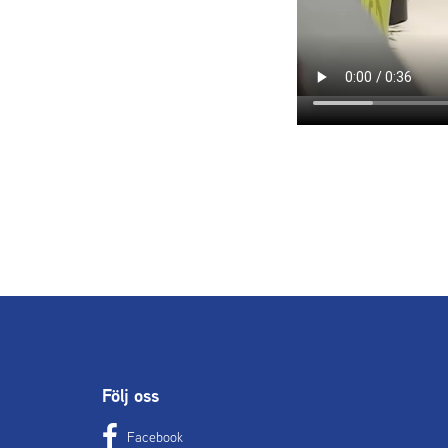
Följ oss
Facebook