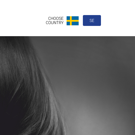
CHOOSE
SE
COUNTRY