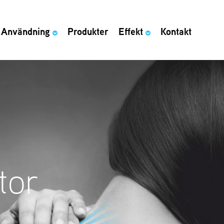
Användning
Produkter
Effekt
Kontakt
tor