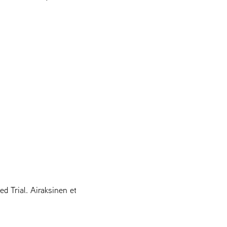
d Trial. Airaksinen et