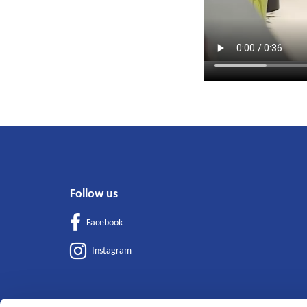
Follow us
Facebook
Instagram