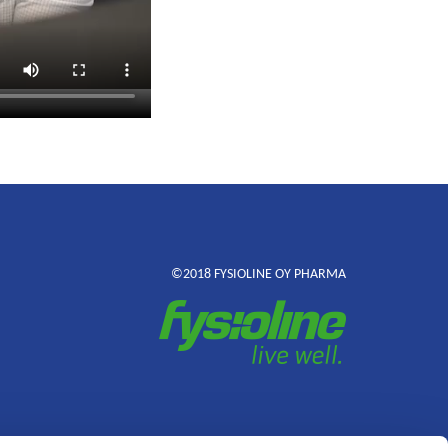
©2018 FYSIOLINE OY PHARMA