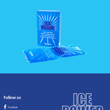
Follow us
Facebook