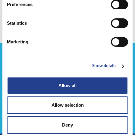
Preferences
Sorodni izdelki
Statistics
Marketing
Show details
Allow all
Allow selection
Deny