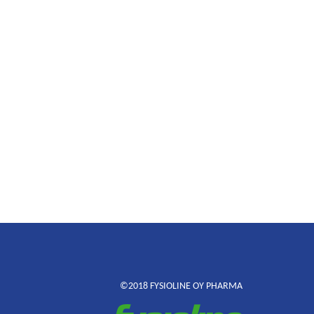
©2018 FYSIOLINE OY PHARMA