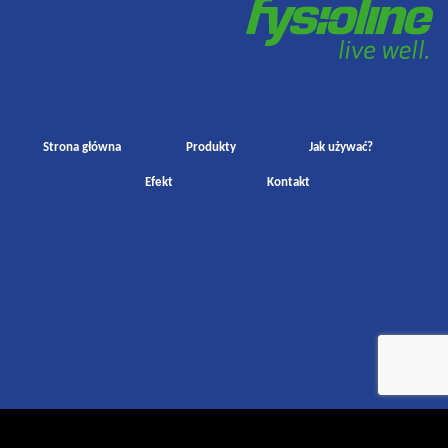
Strona główna
Produkty
Jak używać?
Efekt
Kontakt