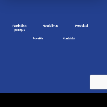
Pagrindinis
Naudojimas
Produktai
puslapis
Poveikis
Kontaktai