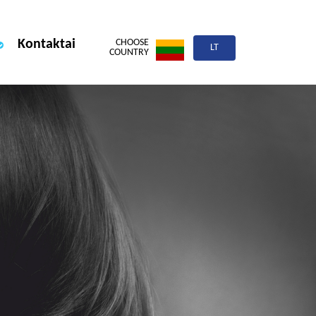
Kontaktai
CHOOSE
LT
COUNTRY