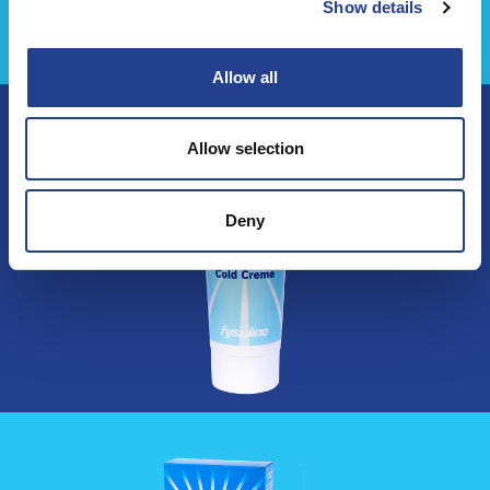
Show details
Allow all
Allow selection
Deny