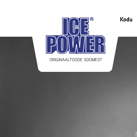
Kodu
ORIGINAALTOODE SOOMEST