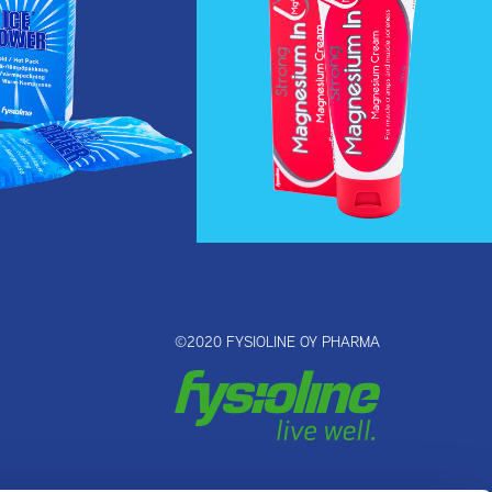
©2020 FYSIOLINE OY PHARMA