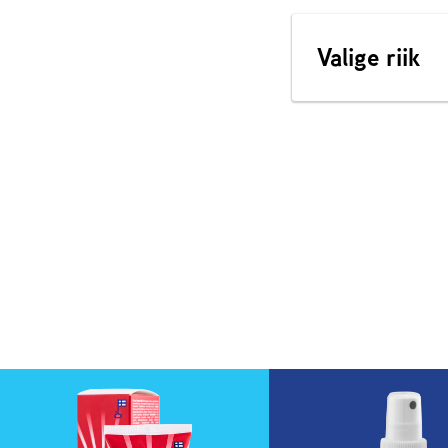
Valige riik