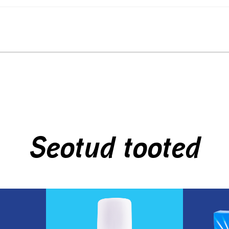
Seotud tooted