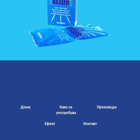
Дома
Како се
Производи
употребува
Ефект
Контакт