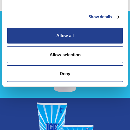
Show details
Allow all
Allow selection
Deny