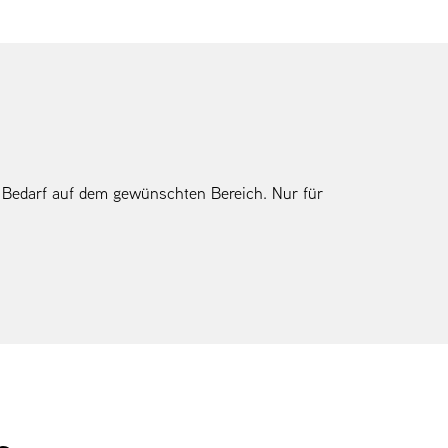
i Bedarf auf dem gewünschten Bereich. Nur für