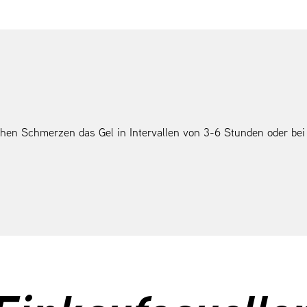
schen Schmerzen das Gel in Intervallen von 3-6 Stunden oder be