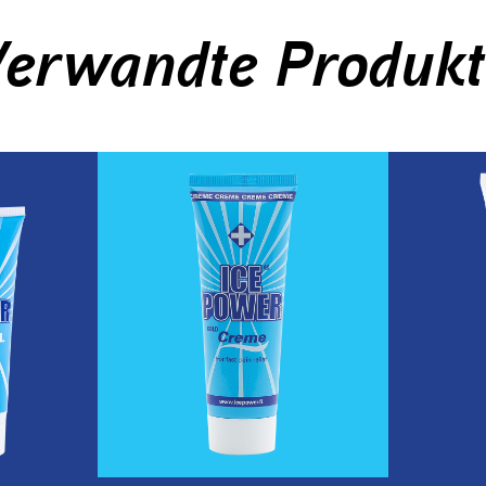
Verwandte Produkt