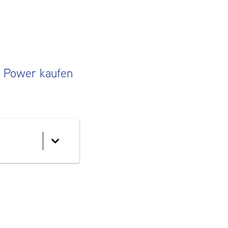
ce Power kaufen