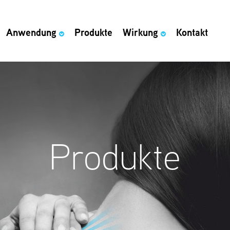
Anwendung
Produkte
Wirkung
Kontakt
Produkte