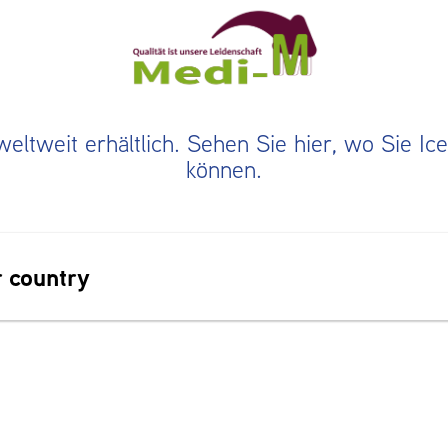
weltweit erhältlich. Sehen Sie hier, wo Sie I
können.
 country