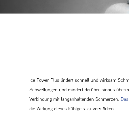
Ice Power Plus lindert schnell und wirksam Sch
Schwellungen und mindert darüber hinaus über
Verbindung mit langanhaltenden Schmerzen.
Das
die Wirkung dieses Kühlgels zu verstärken.