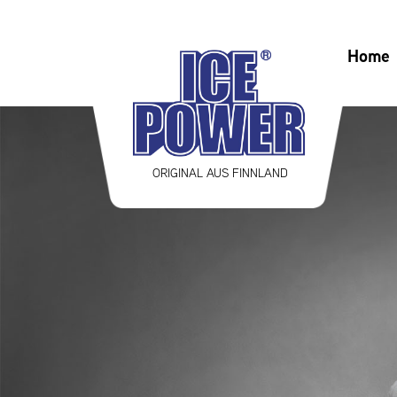
Home
ORIGINAL AUS FINNLAND