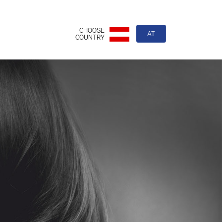
CHOOSE
AT
COUNTRY