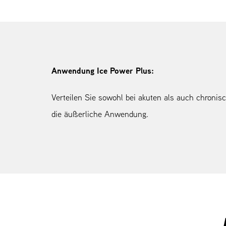
Anwendung Ice Power Plus:
Verteilen Sie sowohl bei akuten als auch chroni
die äußerliche Anwendung.