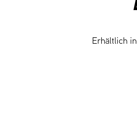
Erhältlich i