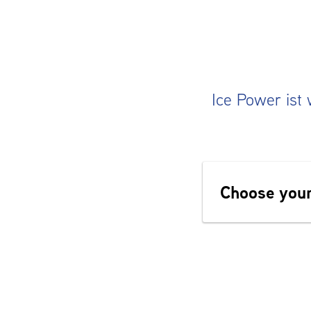
Ice Power ist 
Choose your