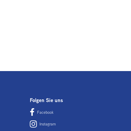
Folgen Sie uns
Facebook
Instagram