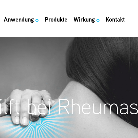
Anwendung
Produkte
Wirkung
Kontakt
ilft bei Rheum