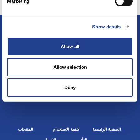
Marketing
Show details
تابعنا
Allow all
Allow selection
©2020 FYSIOLINE OY PHARMA
Deny
الصفحة الرئيسية
كيفية الاستخدام
المنتجات