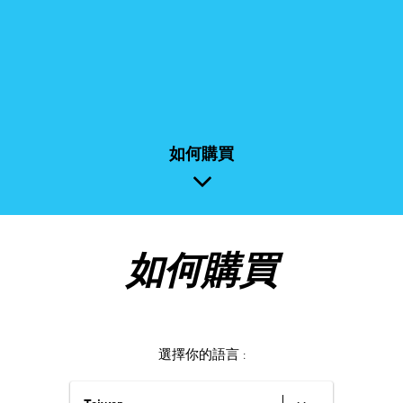
如何購買
如何購買
選擇你的語言 :