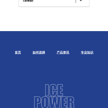
Taiwan
首页
如何选择
产品资讯
专业知识