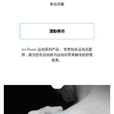
來自芬蘭
運動專用
Ice Power 运动系列产品， 世界知名运动员爱
用，能为您在运动前与运动后带来极佳的舒缓
效果。