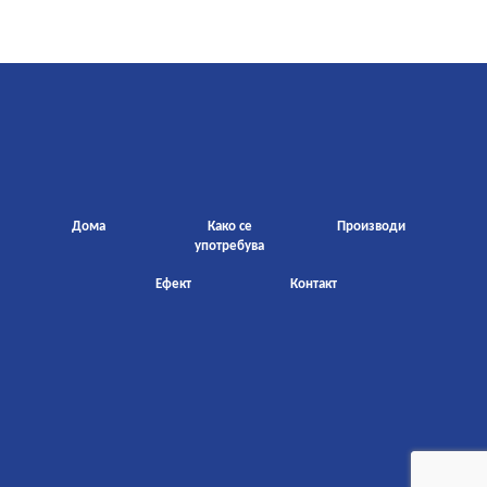
Дома
Како се
Производи
употребува
Ефект
Контакт