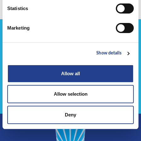
Statistics
Marketing
Show details
Allow all
Allow selection
Deny