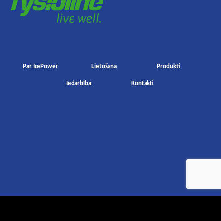
Par IcePower
Lietošana
Produkti
Iedarbība
Kontakti