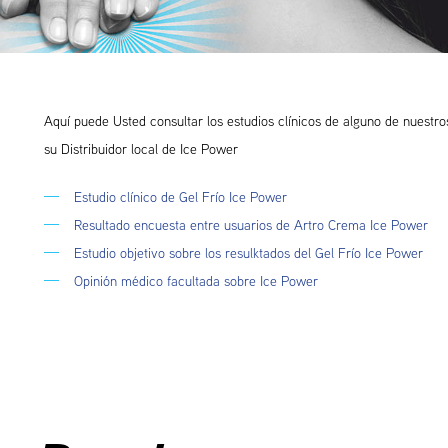
Aquí puede Usted consultar los estudios clínicos de alguno de nuestr
su Distribuidor local de Ice Power
Estudio clínico de Gel Frío Ice Power
Resultado encuesta entre usuarios de Artro Crema Ice Power
Estudio objetivo sobre los resulktados del Gel Frío Ice Power
Opinión médico facultada sobre Ice Power