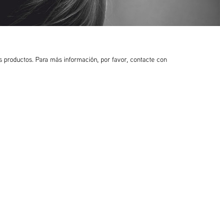
os productos. Para más información, por favor, contacte con