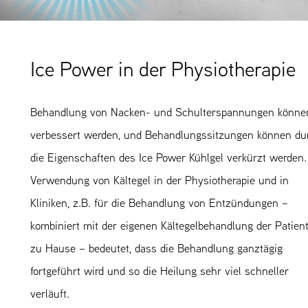
Ice Power in der Physiotherapie
Behandlung von Nacken- und Schulterspannungen könne
verbessert werden, und Behandlungssitzungen können du
die Eigenschaften des Ice Power Kühlgel verkürzt werden.
Verwendung von Kältegel in der Physiotherapie und in
Kliniken, z.B. für die Behandlung von Entzündungen –
kombiniert mit der eigenen Kältegelbehandlung der Patien
zu Hause – bedeutet, dass die Behandlung ganztägig
fortgeführt wird und so die Heilung sehr viel schneller
verläuft.