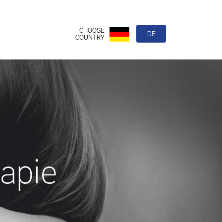
CHOOSE
DE
COUNTRY
apie