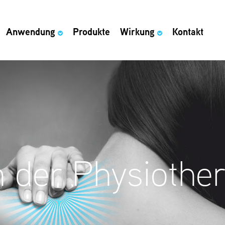
Anwendung
Produkte
Wirkung
Kontakt
n der Physiother