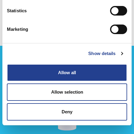
Statistics
Related products
Marketing
Show details
Allow all
Allow selection
Deny