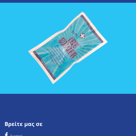
Βρείτε μας σε
Facebook