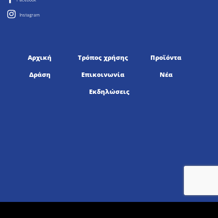
Instagram
Αρχική
Τρόπος χρήσης
Προϊόντα
Δράση
Επικοινωνία
Νέα
Εκδηλώσεις