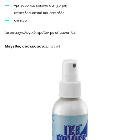
γρήγορο και εύκολο στη χρήση
αποτελεσματικό και ασφαλές
υγιεινό
Ιατροτεχνολογικό προϊόν με σήμανση CE
Μέγεθος συσκευασίας:
125 ml