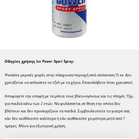
Οδηγίες χρήσης Ice Power Sport Spray:
Ψεκάστε μερικές φορές στην πάσχουσα περιοχή από απόσταση 10 εκ. Δεν
χρειάζεται να απλώσετε το τζελ με τα χέρια. Επαναλάβετε όταν χρειαστεί.
Αποφύγετε την επαφή με τα μάτια, τους βλεννογόνους και τις πληγές. Όχι
για παιδιά κάτω των 2 ετών. Να φυλάσσεται σε θέση την οποία δεν
βλέπουν και δεν προσεγγίζουν τα παιδιά. Συμβουλευτείτε το γιατρό σας
εάν δεν αισθάνεστε καλύτερα ή εάν αισθάνεστε χειρότερα μετά από 7
ημέρες. Μόνο για εξωτερική χρήση.