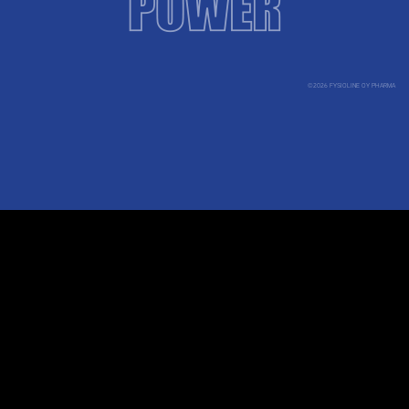
©2026 FYSIOLINE OY PHARMA