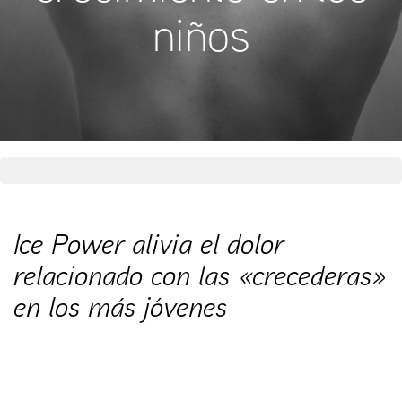
niños
Ice Power alivia el dolor
relacionado con las «crecederas»
en los más jóvenes