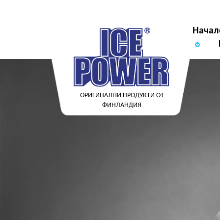
Начал
ОРИГИНАЛНИ ПРОДУКТИ ОТ
ФИНЛАНДИЯ